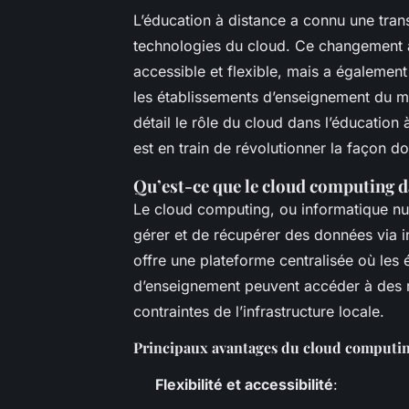
L’éducation à distance a connu une tran
technologies du cloud. Ce changement a
accessible et flexible, mais a également
les établissements d’enseignement du mo
détail le rôle du cloud dans l’éducation
est en train de révolutionner la façon 
Qu’est-ce que le cloud computing d
Le cloud computing, ou informatique nu
gérer et de récupérer des données via in
offre une plateforme centralisée où les 
d’enseignement peuvent accéder à des re
contraintes de l’infrastructure locale.
Principaux avantages du cloud computin
Flexibilité et accessibilité
: