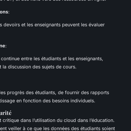
ions
:
s devoirs et les enseignants peuvent les évaluer
gne
:
 continue entre les étudiants et les enseignants,
et la discussion des sujets de cours.
es progrès des étudiants, de fournir des rapports
ntissage en fonction des besoins individuels.
urité
critique dans l’utilisation du cloud dans l’éducation.
nt veiller à ce que les données des étudiants soient