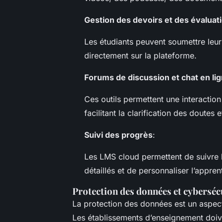
Gestion des devoirs et des évaluat
Les étudiants peuvent soumettre leur
directement sur la plateforme.
Forums de discussion et chat en li
Ces outils permettent une interaction
facilitant la clarification des doutes 
Suivi des progrès
:
Les LMS cloud permettent de suivre l
détaillés et de personnaliser l’appre
Protection des données et cyberséc
La protection des données est un aspect 
Les établissements d’enseignement doive