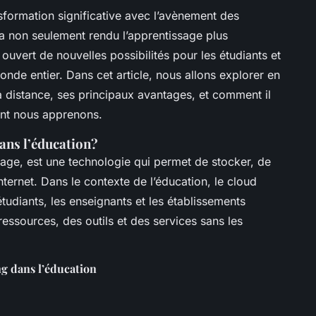
sformation significative avec l’avènement des
 non seulement rendu l’apprentissage plus
 ouvert de nouvelles possibilités pour les étudiants et
nde entier. Dans cet article, nous allons explorer en
 à distance, ses principaux avantages, et comment il
dont nous apprenons.
ans l’éducation?
age, est une technologie qui permet de stocker, de
ternet. Dans le contexte de l’éducation, le cloud
étudiants, les enseignants et les établissements
ssources, des outils et des services sans les
g dans l’éducation