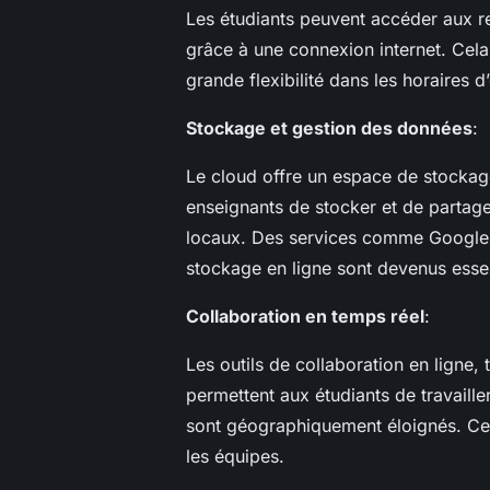
Les étudiants peuvent accéder aux r
grâce à une connexion internet. Cela 
grande flexibilité dans les horaires d
Stockage et gestion des données
:
Le cloud offre un espace de stockage
enseignants de stocker et de partager
locaux. Des services comme Google D
stockage en ligne sont devenus essen
Collaboration en temps réel
:
Les outils de collaboration en ligne,
permettent aux étudiants de travaill
sont géographiquement éloignés. Cel
les équipes.