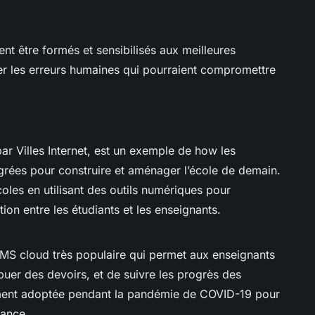
ent être formés et sensibilisés aux meilleures
er les erreurs humaines qui pourraient compromettre
r Villes Internet, est un exemple de how les
grées pour construire et aménager l’école de demain.
les en utilisant des outils numériques pour
tion entre les étudiants et les enseignants.
MS cloud très populaire qui permet aux enseignants
ibuer des devoirs, et de suivre les progrès des
gement adoptée pendant la pandémie de COVID-19 pour
tance.