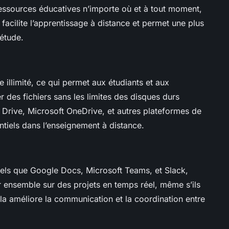
essources éducatives n’importe où et à tout moment,
facilite l’apprentissage à distance et permet une plus
’étude.
 illimité, ce qui permet aux étudiants et aux
 des fichiers sans les limites des disques durs
rive, Microsoft OneDrive, et autres plateformes de
tiels dans l’enseignement à distance.
 tels que Google Docs, Microsoft Teams, et Slack,
er ensemble sur des projets en temps réel, même s’ils
a améliore la communication et la coordination entre