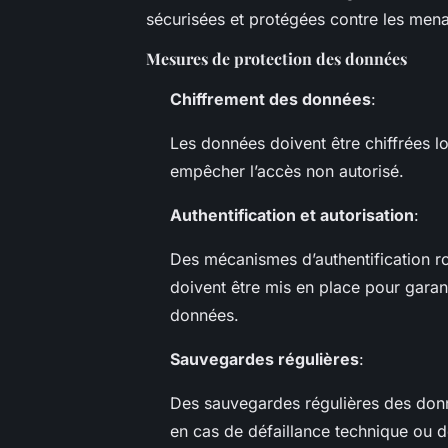
sécurisées et protégées contre les men
Mesures de protection des données
Chiffrement des données
:
Les données doivent être chiffrées l
empêcher l’accès non autorisé.
Authentification et autorisation
:
Des mécanismes d’authentification rob
doivent être mis en place pour garan
données.
Sauvegardes régulières
:
Des sauvegardes régulières des donn
en cas de défaillance technique ou 