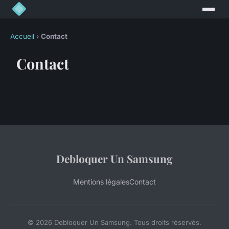
Accueil
›
Contact
Contact
Debloquer Un Samsung
Mentions légales
Contact
© 2026 Debloquer Un Samsung. Tous droits réservés.